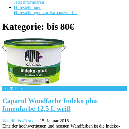
Jetzt informieren!
Hilfestellungen
Hilfestellungen zur Farbauswahl…
Kategorie: bis 80€
bis 20 Liter
Caparol Wandfarbe Indeko plus
Innenfarbe 12,5 L weiß
Wandfarbe-Test.de
|
15. Januar 2015
Eine der hochwertigsten und neusten Wandfarben ist die Indeko-