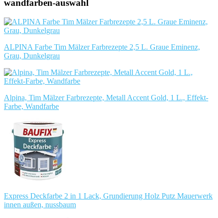
wandfarben-auswahl
ALPINA Farbe Tim Mälzer Farbrezepte 2,5 L. Graue Eminenz,
Grau, Dunkelgrau
Alpina, Tim Mälzer Farbrezepte, Metall Accent Gold, 1 L., Effekt-
Farbe, Wandfarbe
Express Deckfarbe 2 in 1 Lack, Grundierung Holz Putz Mauerwerk
innen außen, nussbaum