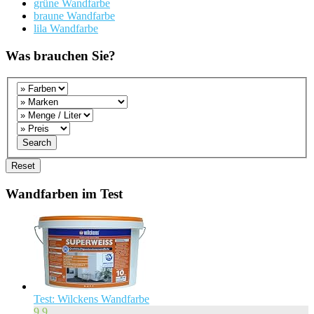
grüne Wandfarbe
braune Wandfarbe
lila Wandfarbe
Was brauchen Sie?
Wandfarben im Test
Test: Wilckens Wandfarbe
9.9