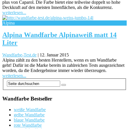
plus von Caparol. Die Farbe bietet eine teilweise doppelt so hohe
Deckkraft auf den meisten Innenflächen, als die Konkurrenz.
weiterlesen...
Alpina
Alpina Wandfarbe Alpinaweiß matt 14
Liter
Wandfarbe-Test.de
|
12. Januar 2015
Alpina zählt zu den besten Herstellern, wenn es um Wandfarbe
geht! Dafür ist die Marke bereits in zahlreichen Tests ausgezeichnet
worden, da die Endergebnisse immer wieder überzeugen.
weiterlesen...
Wandfarbe Bestseller
weiße Wandfarbe
gelbe Wandfarbe
blaue Wandfarbe
rote Wandfarbe